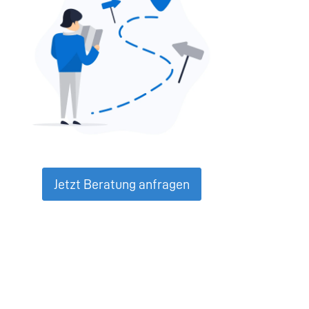
Jetzt Beratung anfragen