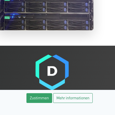
Zustimmen
Mehr informationen