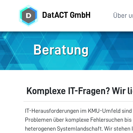
DatACT GmbH
Über u
Beratung
Komplexe IT-Fragen? Wir li
IT-Herausforderungen im KMU-Umfeld sind vi
Problemen über komplexe Fehlersuchen bis h
heterogenen Systemlandschaft. Wir stehen I