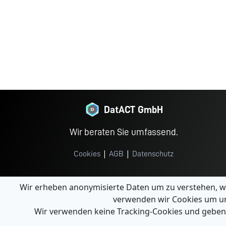
DatACT GmbH
Wir beraten Sie umfassend.
|
|
Cookies
AGB
Datenschutz
Wir erheben anonymisierte Daten um zu verstehen, w
verwenden wir Cookies um un
Wir verwenden keine Tracking-Cookies und geben k