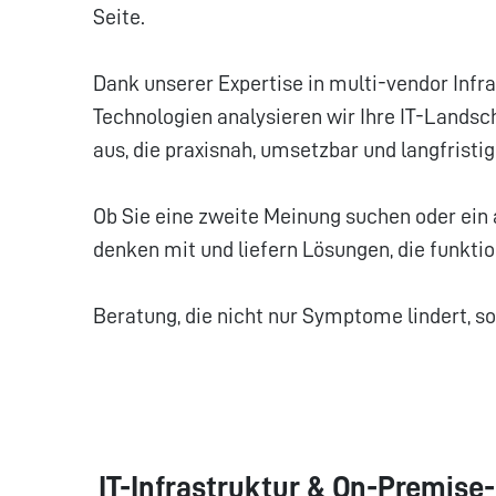
Seite.
Dank unserer Expertise in multi-vendor Infr
Technologien analysieren wir Ihre IT-Lands
aus, die praxisnah, umsetzbar und langfristig
Ob Sie eine zweite Meinung suchen oder ein
denken mit und liefern Lösungen, die funktio
Beratung, die nicht nur Symptome lindert, s
IT-Infrastruktur & On-Premis