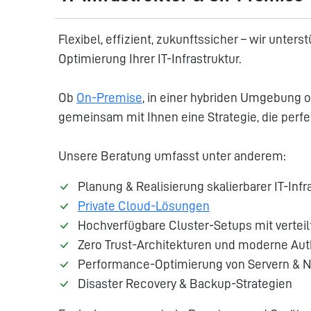
Flexibel, effizient, zukunftssicher – wir unte
Optimierung Ihrer IT-Infrastruktur.
Ob
On-Premise
, in einer hybriden Umgebung 
gemeinsam mit Ihnen eine Strategie, die perf
Unsere Beratung umfasst unter anderem:
Planung & Realisierung skalierbarer IT-Infr
Private Cloud-Lösungen
Hochverfügbare Cluster-Setups mit verteilt
Zero Trust-Architekturen und moderne Aut
Performance-Optimierung von Servern & 
Disaster Recovery & Backup-Strategien