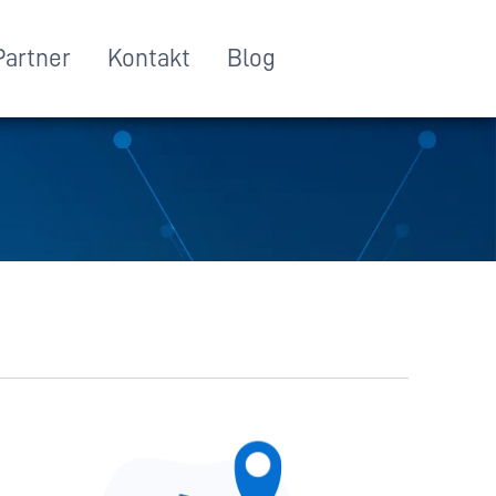
Partner
Kontakt
Blog