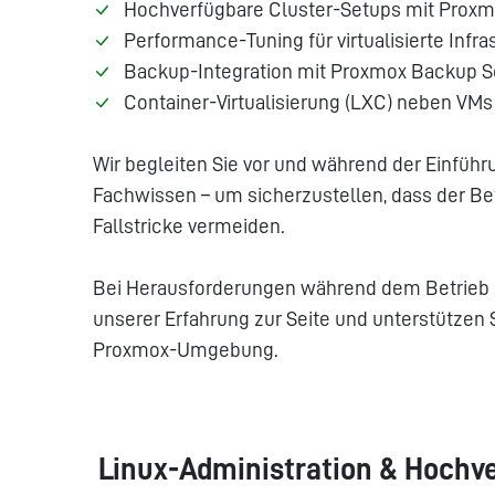
Hochverfügbare Cluster-Setups mit Proxm
Performance-Tuning für virtualisierte Infra
Backup-Integration mit Proxmox Backup S
Container-Virtualisierung (LXC) neben VMs
Wir begleiten Sie vor und während der Einfü
Fachwissen – um sicherzustellen, dass der Bet
Fallstricke vermeiden.
Bei Herausforderungen während dem Betrieb 
unserer Erfahrung zur Seite und unterstützen 
Proxmox-Umgebung.
Linux-Administration & Hochv